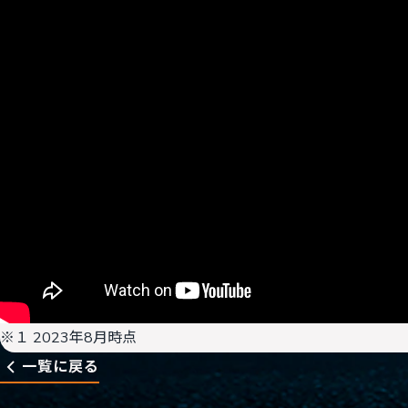
※１ 2023年8月時点
一覧に戻る