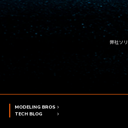
弊社ソリ
MODELING BROS
TECH BLOG