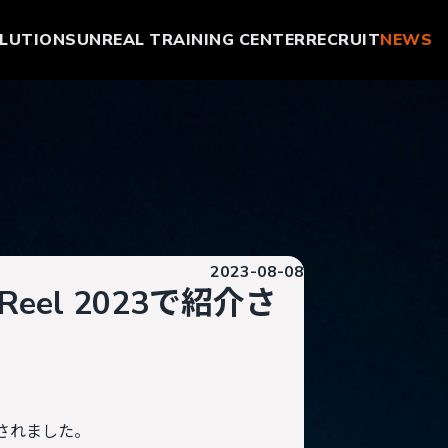
LUTIONS
UNREAL TRAINING CENTER
RECRUIT
NEWS
2023-08-08
Reel 2023で紹介さ
」が公開されました。