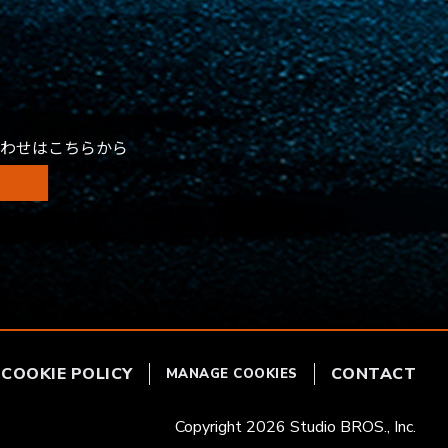
わせはこちらから
COOKIE POLICY
CONTACT
MANAGE COOKIES
Copyright 2026 Studio BROS., Inc.