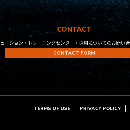
CONTACT
ューション・トレーニングセンター・採用についてのお問い合
CONTACT FORM
TERMS OF USE
PRIVACY POLICY