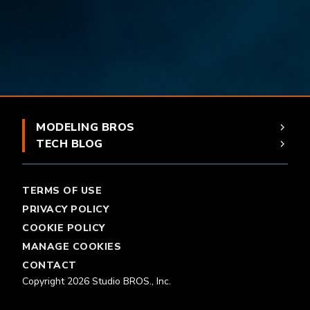
MODELING BROS
TECH BLOG
TERMS OF USE
PRIVACY POLICY
COOKIE POLICY
MANAGE COOKIES
CONTACT
Copyright 2026 Studio BROS., Inc.